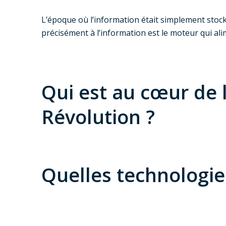
L’époque où l’information était simplement stoc
précisément à l’information est le moteur qui ali
Qui est au cœur de 
Révolution ?
Quelles technologie