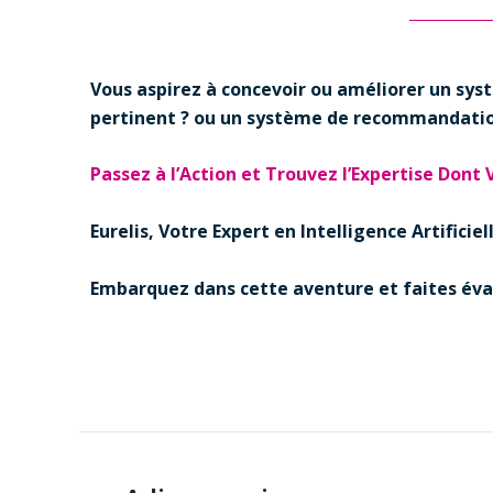
Vous aspirez à concevoir ou améliorer un sys
pertinent ? ou un système de recommandatio
Passez à l’Action et Trouvez l’Expertise Dont 
Eurelis, Votre Expert en Intelligence Artifici
Embarquez dans cette aventure et faites éval