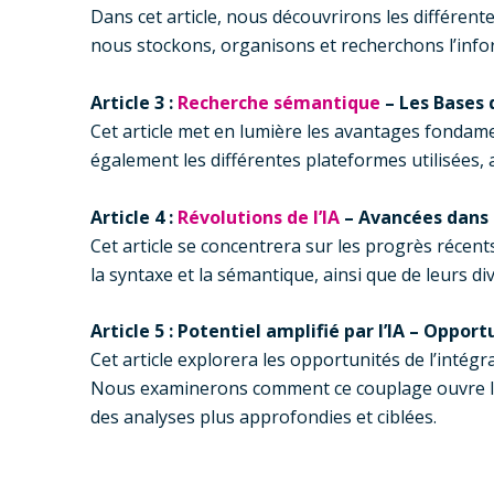
Dans cet article, nous découvrirons les différe
nous stockons, organisons et recherchons l’info
Article 3 :
Recherche sémantique
– Les Bases 
Cet article met en lumière les avantages fondame
également les différentes plateformes utilisées
Article 4 :
Révolutions de l’IA
– Avancées dans
Cet article se concentrera sur les progrès réce
la syntaxe et la sémantique, ainsi que de leurs di
Article 5 : Potentiel amplifié par l’IA – Oppo
Cet article explorera les opportunités de l’inté
Nous examinerons comment ce couplage ouvre la 
des analyses plus approfondies et ciblées.