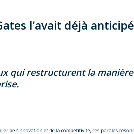
 Gates l’avait déjà anticipé
x qui restructurent la manière
rise.
lier de l’innovation et de la compétitivité, ces paroles réso