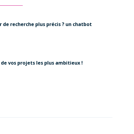
 de recherche plus précis ? un chatbot
 de vos projets les plus ambitieux !