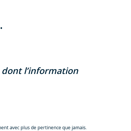
.
 dont l’information
nnent avec plus de pertinence que jamais.