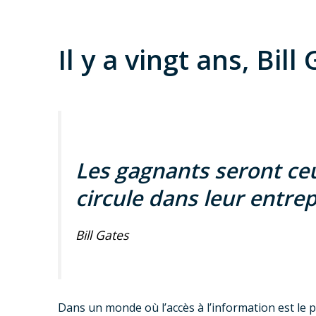
Il y a vingt ans, Bill
Les gagnants seront ceu
circule dans leur entrep
Bill Gates
Dans un monde où l’accès à l’information est le pi