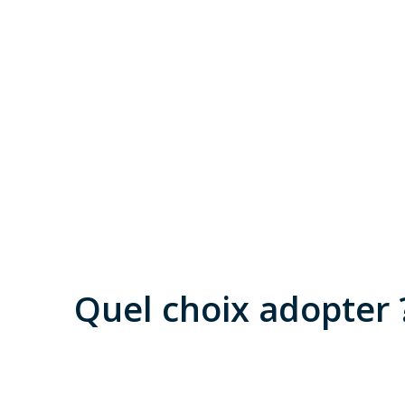
Quel choix adopter 