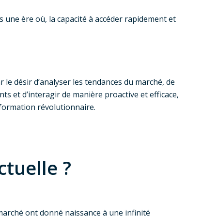
 une ère où, la capacité à accéder rapidement et
 le désir d’analyser les tendances du marché, de
nts et d’interagir de manière proactive et efficace,
sformation révolutionnaire.
tuelle ?
marché ont donné naissance à une infinité