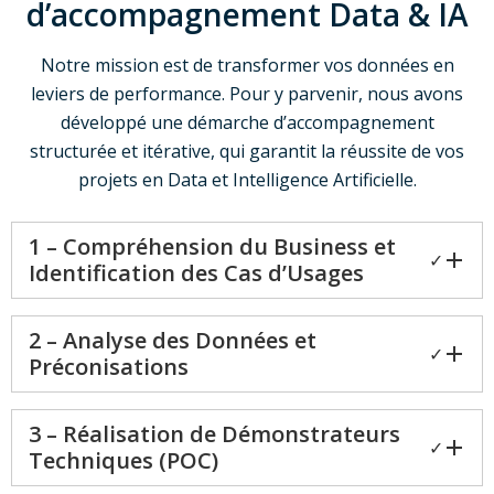
d’accompagnement Data & IA
Notre mission est de transformer vos données en
leviers de performance. Pour y parvenir, nous avons
développé une démarche d’accompagnement
structurée et itérative, qui garantit la réussite de vos
projets en Data et Intelligence Artificielle.
1 – Compréhension du Business et
✓
Identification des Cas d’Usages
2 – Analyse des Données et
✓
Préconisations
3 – Réalisation de Démonstrateurs
✓
Techniques (POC)