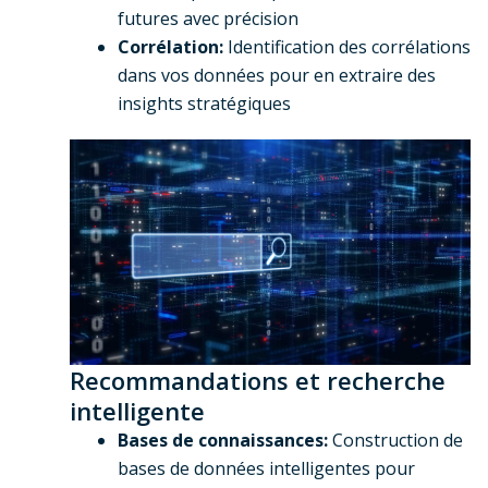
futures avec précision
Corrélation:
Identification des corrélations
dans vos données pour en extraire des
insights stratégiques
Recommandations et recherche
intelligente
Bases de connaissances:
Construction de
bases de données intelligentes pour