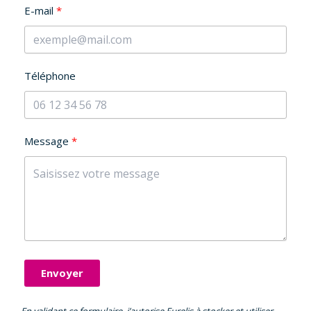
E-mail
Téléphone
Message
Envoyer