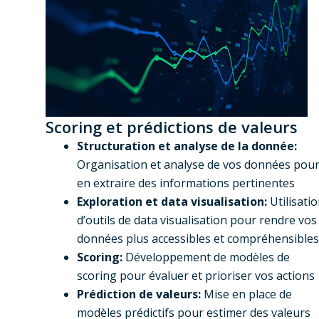
Scoring et prédictions de valeurs
Structuration et analyse de la donnée:
Organisation et analyse de vos données pou
en extraire des informations pertinentes
Exploration et data visualisation:
Utilisati
d’outils de data visualisation pour rendre vos
données plus accessibles et compréhensibles
Scoring:
Développement de modèles de
scoring pour évaluer et prioriser vos actions
Prédiction de valeurs:
Mise en place de
modèles prédictifs pour estimer des valeurs