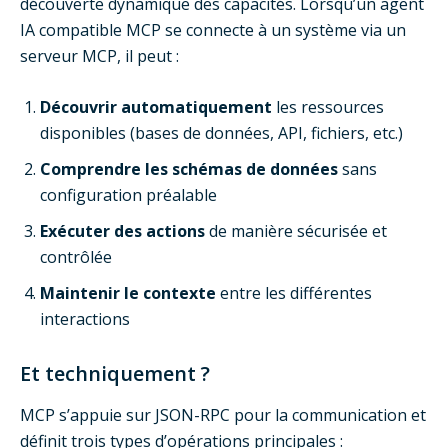
découverte dynamique des capacités. Lorsqu’un agent
IA compatible MCP se connecte à un système via un
serveur MCP, il peut :
Découvrir automatiquement
les ressources
disponibles (bases de données, API, fichiers, etc.)
Comprendre les schémas de données
sans
configuration préalable
Exécuter des actions
de manière sécurisée et
contrôlée
Maintenir le contexte
entre les différentes
interactions
Et techniquement ?
MCP s’appuie sur JSON-RPC pour la communication et
définit trois types d’opérations principales :