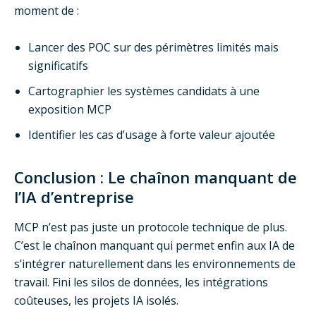
moment de :
Lancer des POC sur des périmètres limités mais
significatifs
Cartographier les systèmes candidats à une
exposition MCP
Identifier les cas d’usage à forte valeur ajoutée
Conclusion : Le chaînon manquant de
l’IA d’entreprise
MCP n’est pas juste un protocole technique de plus.
C’est le chaînon manquant qui permet enfin aux IA de
s’intégrer naturellement dans les environnements de
travail. Fini les silos de données, les intégrations
coûteuses, les projets IA isolés.