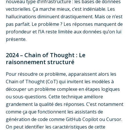
nouveau type d’infrastructure : les bases de données
vectorielles. Ça marche mieux, c’est indéniable. Les
hallucinations diminuent drastiquement. Mais ce n’est
pas parfait. Le problème ? Les réponses manquent de
profondeur et l’IA reste limitée aux données qu’on lui
présente.
2024 – Chain of Thought : Le
raisonnement structuré
Pour résoudre ce problème, apparaissent alors les
Chain of Thought (CoT) qui invitent les modèles à
découper un problème complexe en étapes logiques
ou sous-questions. Cette technique améliore
grandement la qualité des réponses. C’est notamment
comme ça que fonctionnent les assistants de
génération de code comme GitHub Copilot ou Cursor.
On peut identifier les caractéristiques de cette