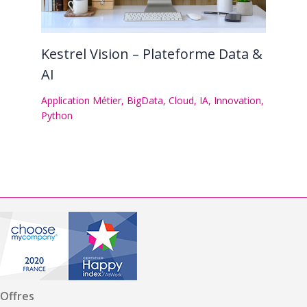
Kestrel Vision – Plateforme Data &
AI
Application Métier
,
BigData
,
Cloud
,
IA
,
Innovation
,
Python
Offres