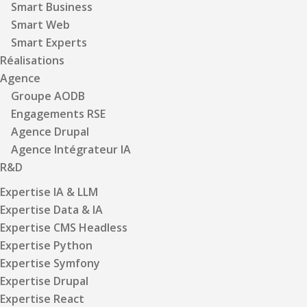
Smart Business
Smart Web
Smart Experts
Réalisations
Agence
Groupe AODB
Engagements RSE
Agence Drupal
Agence Intégrateur IA
R&D
Expertise IA & LLM
Expertise Data & IA
Expertise CMS Headless
Expertise Python
Expertise Symfony
Expertise Drupal
Expertise React