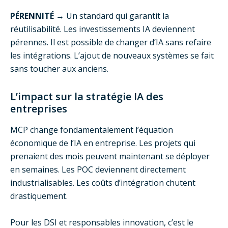
PÉRENNITÉ
→ Un standard qui garantit la
réutilisabilité. Les investissements IA deviennent
pérennes. Il est possible de changer d’IA sans refaire
les intégrations. L’ajout de nouveaux systèmes se fait
sans toucher aux anciens.
L’impact sur la stratégie IA des
entreprises
MCP change fondamentalement l’équation
économique de l’IA en entreprise. Les projets qui
prenaient des mois peuvent maintenant se déployer
en semaines. Les POC deviennent directement
industrialisables. Les coûts d’intégration chutent
drastiquement.
Pour les DSI et responsables innovation, c’est le