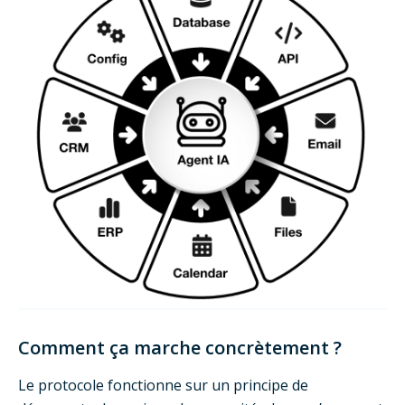
Comment ça marche concrètement ?
Le protocole fonctionne sur un principe de