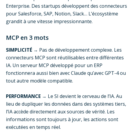
Enterprise. Des startups développent des connecteurs
pour Salesforce, SAP, Notion, Slack… L’écosystème
grandit à une vitesse impressionnante.
MCP en 3 mots
SIMPLICITÉ
→ Pas de développement complexe. Les
connecteurs MCP sont réutilisables entre différentes
IA. Un serveur MCP développé pour un ERP
fonctionnera aussi bien avec Claude qu’avec GPT-4 ou
tout autre modèle compatible.
PERFORMANCE
→ Le SI devient le cerveau de l’IA. Au
lieu de dupliquer les données dans des systèmes tiers,
l’IA accède directement aux sources de vérité. Les
informations sont toujours à jour, les actions sont
exécutées en temps réel.