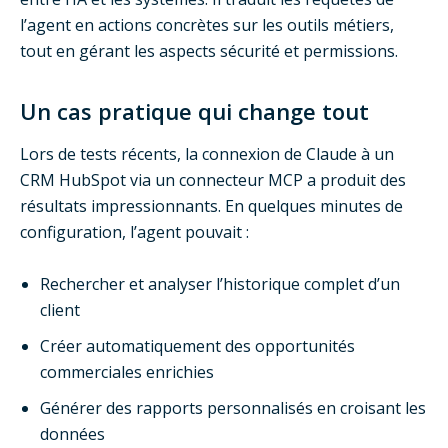
l’agent en actions concrètes sur les outils métiers,
tout en gérant les aspects sécurité et permissions.
Un cas pratique qui change tout
Lors de tests récents, la connexion de Claude à un
CRM HubSpot via un connecteur MCP a produit des
résultats impressionnants. En quelques minutes de
configuration, l’agent pouvait :
Rechercher et analyser l’historique complet d’un
client
Créer automatiquement des opportunités
commerciales enrichies
Générer des rapports personnalisés en croisant les
données