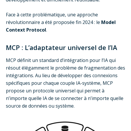
Face à cette problématique, une approche
révolutionnaire a été proposée fin 2024 : le
Model
Context Protocol
.
MCP : L’adaptateur universel de l’IA
MCP définit un standard d’intégration pour l’IA qui
résout élégamment le problème de fragmentation des
intégrations. Au lieu de développer des connexions
spécifiques pour chaque couple IA-système, MCP
propose un protocole universel qui permet à
n’importe quelle IA de se connecter à n’importe quelle
source de données ou système.