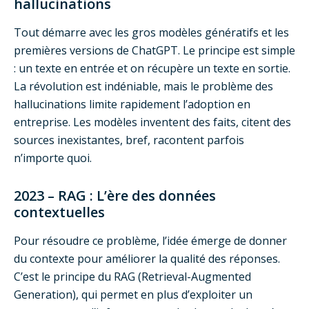
hallucinations
Tout démarre avec les gros modèles génératifs et les
premières versions de ChatGPT. Le principe est simple
: un texte en entrée et on récupère un texte en sortie.
La révolution est indéniable, mais le problème des
hallucinations limite rapidement l’adoption en
entreprise. Les modèles inventent des faits, citent des
sources inexistantes, bref, racontent parfois
n’importe quoi.
2023 – RAG : L’ère des données
contextuelles
Pour résoudre ce problème, l’idée émerge de donner
du contexte pour améliorer la qualité des réponses.
C’est le principe du RAG (Retrieval-Augmented
Generation), qui permet en plus d’exploiter un