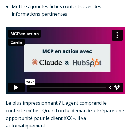
Mettre à jour les fiches contacts avec des
informations pertinentes
Le plus impressionnant ? L’agent comprend le
contexte métier. Quand on lui demande « Prépare une
opportunité pour le client XXX », il va
automatiquement: