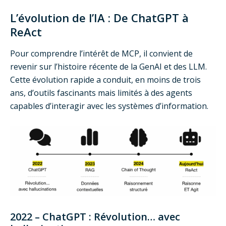
L’évolution de l’IA : De ChatGPT à
ReAct
Pour comprendre l’intérêt de MCP, il convient de
revenir sur l’histoire récente de la GenAI et des LLM.
Cette évolution rapide a conduit, en moins de trois
ans, d’outils fascinants mais limités à des agents
capables d’interagir avec les systèmes d’information.
2022 – ChatGPT : Révolution… avec