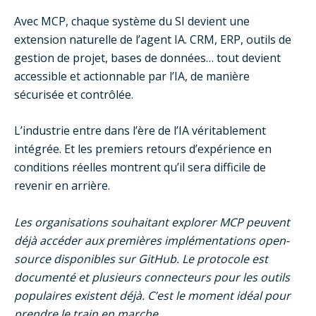
Avec MCP, chaque système du SI devient une
extension naturelle de l’agent IA. CRM, ERP, outils de
gestion de projet, bases de données… tout devient
accessible et actionnable par l’IA, de manière
sécurisée et contrôlée.
L’industrie entre dans l’ère de l’IA véritablement
intégrée. Et les premiers retours d’expérience en
conditions réelles montrent qu’il sera difficile de
revenir en arrière.
Les organisations souhaitant explorer MCP peuvent
déjà accéder aux premières implémentations open-
source disponibles sur GitHub. Le protocole est
documenté et plusieurs connecteurs pour les outils
populaires existent déjà. C’est le moment idéal pour
prendre le train en marche.