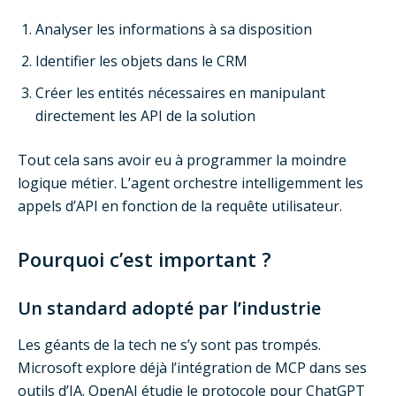
Analyser les informations à sa disposition
Identifier les objets dans le CRM
Créer les entités nécessaires en manipulant
directement les API de la solution
Tout cela sans avoir eu à programmer la moindre
logique métier. L’agent orchestre intelligemment les
appels d’API en fonction de la requête utilisateur.
Pourquoi c’est important ?
Un standard adopté par l’industrie
Les géants de la tech ne s’y sont pas trompés.
Microsoft explore déjà l’intégration de MCP dans ses
outils d’IA. OpenAI étudie le protocole pour ChatGPT