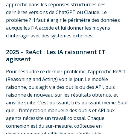
approche dans les réponses structurées des
dernières versions de ChatGPT ou Claude. Le
problème ? Il faut élargir le périmètre des données
auxquelles l’IA accède et lui donner les moyens
d’interagir avec des systèmes externes.
2025 – ReAct : Les IA raisonnent ET
agissent
Pour résoudre ce dernier problème, l’approche ReAct
(Reasoning and Acting) voit le jour. Le modèle
raisonne, puis agit via des outils ou des API, puis
raisonne de nouveau sur les résultats obtenus, et
ainsi de suite. C’est puissant, très puissant même. Sauf
que… l’intégration manuelle des outils et API aux
agents nécessite un travail colossal. Chaque
connexion est du sur-mesure, coûteuse en
développement et difficilement réutilisable.