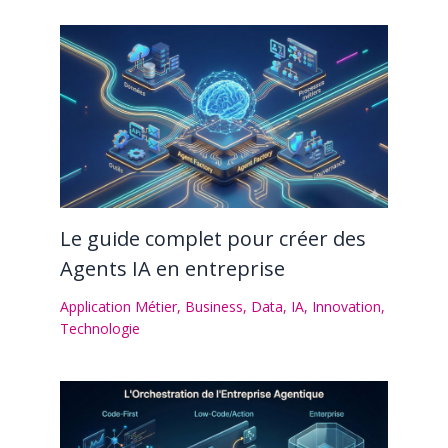
Le guide complet pour créer des
Agents IA en entreprise
Application Métier
,
Business
,
Data
,
IA
,
Innovation
,
Technologie