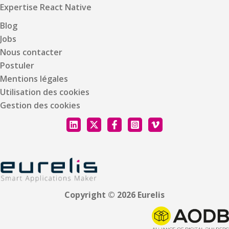
Expertise React Native
Blog
Jobs
Nous contacter
Postuler
Mentions légales
Utilisation des cookies
Gestion des cookies
Copyright © 2026 Eurelis