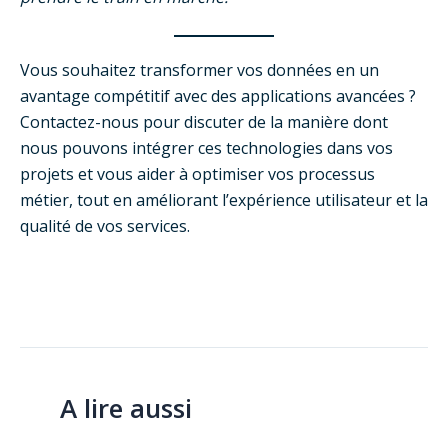
Vous souhaitez transformer vos données en un
avantage compétitif avec des applications avancées ?
Contactez-nous pour discuter de la manière dont
nous pouvons intégrer ces technologies dans vos
projets et vous aider à optimiser vos processus
métier, tout en améliorant l’expérience utilisateur et la
qualité de vos services.
A lire aussi