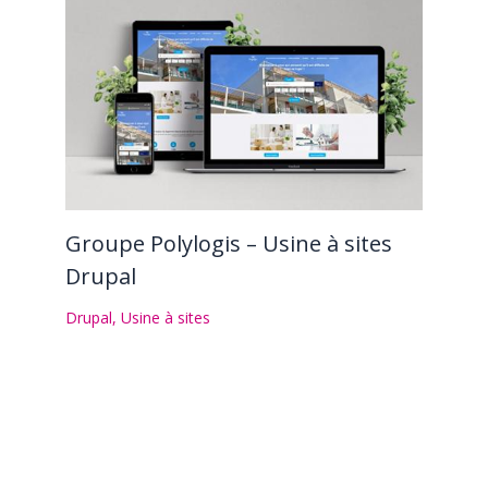
Groupe Polylogis – Usine à sites
Drupal
Drupal
,
Usine à sites