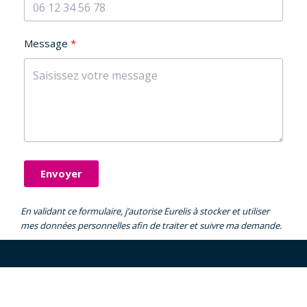
Message
Envoyer
En validant ce formulaire, j’autorise Eurelis à stocker et utiliser
mes données personnelles afin de traiter et suivre ma demande.