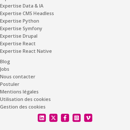
Expertise Data & IA
Expertise CMS Headless
Expertise Python
Expertise Symfony
Expertise Drupal
Expertise React
Expertise React Native
Blog
Jobs
Nous contacter
Postuler
Mentions légales
Utilisation des cookies
Gestion des cookies