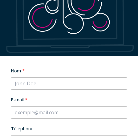
Nom
E-mail
Téléphone