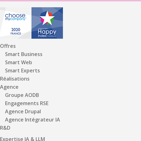
Offres
Smart Business
Smart Web
Smart Experts
Réalisations
Agence
Groupe AODB
Engagements RSE
Agence Drupal
Agence Intégrateur IA
R&D
Expertise IA & LLM