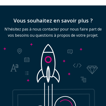
Vous souhaitez en savoir plus ?
N’hésitez pas à nous contacter pour nous faire part de
vos besoins ou questions à propos de votre projet.