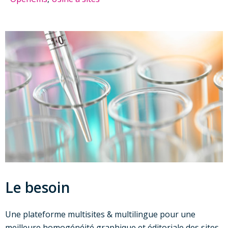
Le besoin
Une plateforme multisites & multilingue pour une
meilleure homogénéité graphique et éditoriale des sites