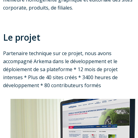
corporate, produits, de filiales.
Le projet
Partenaire technique sur ce projet, nous avons
accompagné Arkema dans le développement et le
déploiement de sa plateforme * 12 mois de projet
intenses * Plus de 40 sites créés * 3400 heures de
développement * 80 contributeurs formés