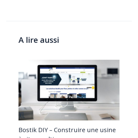
A lire aussi
Bostik DIY – Construire une usine