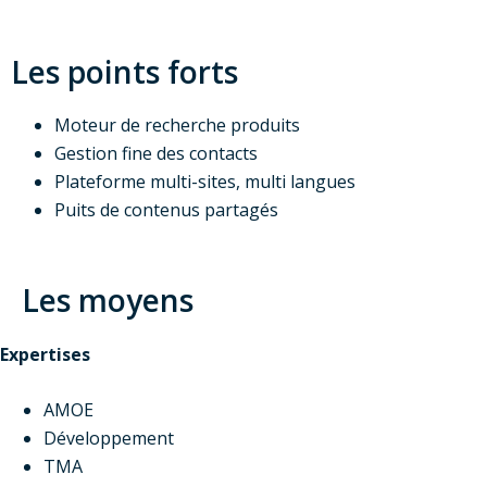
Les points forts
Moteur de recherche produits
Gestion fine des contacts
Plateforme multi-sites, multi langues
Puits de contenus partagés
Les moyens
Expertises
AMOE
Développement
TMA