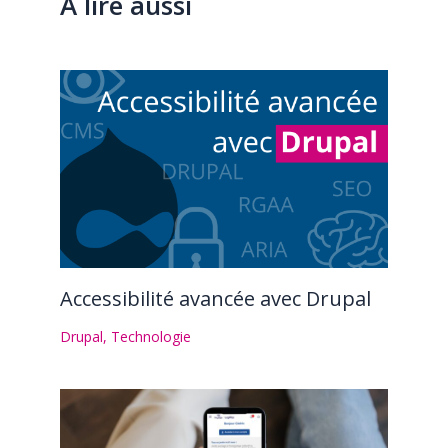
A lire aussi
Accessibilité avancée avec Drupal
Drupal
,
Technologie