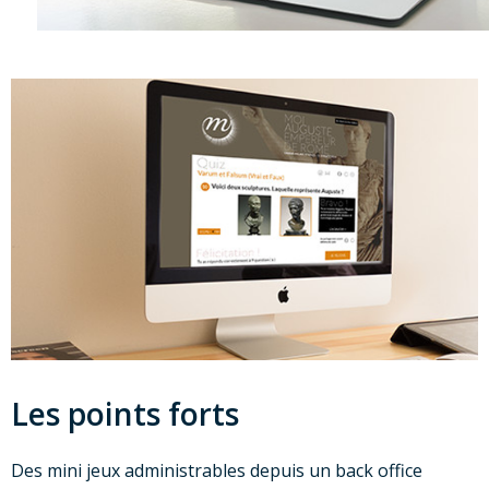
Les points forts
Des mini jeux administrables depuis un back office