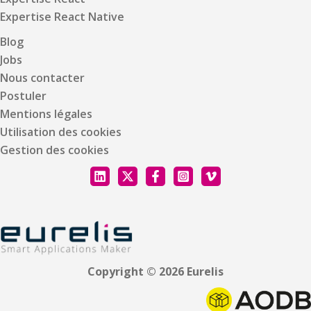
Expertise React Native
Blog
Jobs
Nous contacter
Postuler
Mentions légales
Utilisation des cookies
Gestion des cookies
Copyright © 2026 Eurelis