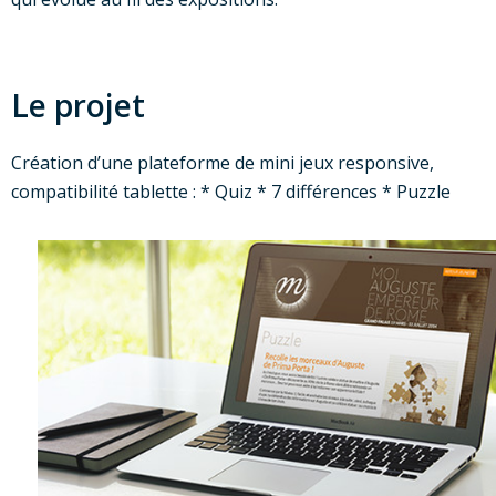
Le projet
Création d’une plateforme de mini jeux responsive,
compatibilité tablette : * Quiz * 7 différences * Puzzle