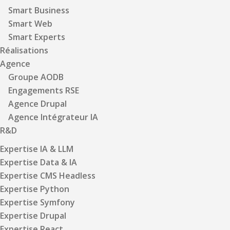
Smart Business
Smart Web
Smart Experts
Réalisations
Agence
Groupe AODB
Engagements RSE
Agence Drupal
Agence Intégrateur IA
R&D
Expertise IA & LLM
Expertise Data & IA
Expertise CMS Headless
Expertise Python
Expertise Symfony
Expertise Drupal
Expertise React