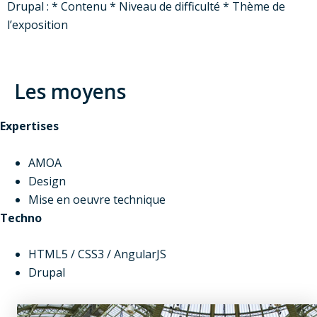
Drupal : * Contenu * Niveau de difficulté * Thème de
l’exposition
Les moyens
Expertises
AMOA
Design
Mise en oeuvre technique
Techno
HTML5 / CSS3 / AngularJS
Drupal