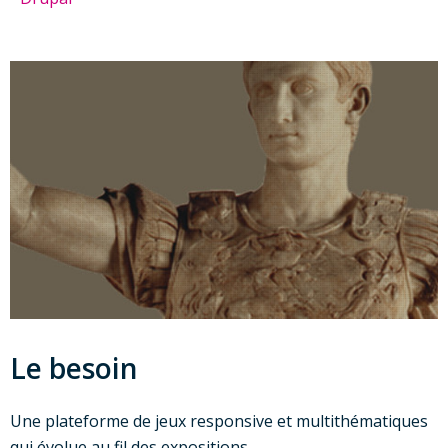
Le besoin
Une plateforme de jeux responsive et multithématiques
qui évolue au fil des expositions.