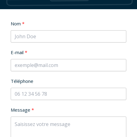
Nom
E-mail
Téléphone
Message