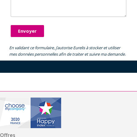
Envoyer
En validant ce formulaire, j’autorise Eurelis à stocker et utiliser
mes données personnelles afin de traiter et suivre ma demande.
Offres